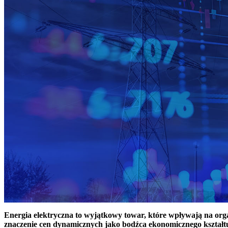
Energia elektryczna to wyjątkowy towar, które wpływają na or
znaczenie cen dynamicznych jako bodźca ekonomicznego kształt