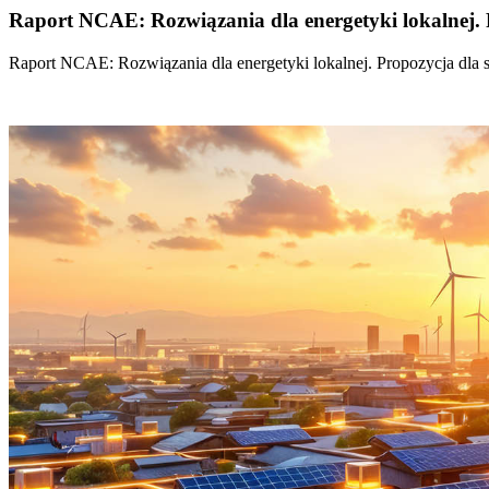
Raport NCAE: Rozwiązania dla energetyki lokalnej. 
Raport NCAE: Rozwiązania dla energetyki lokalnej. Propozycja dla 