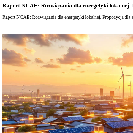
Raport NCAE: Rozwiązania dla energetyki lokalnej. 
Raport NCAE: Rozwiązania dla energetyki lokalnej. Propozycja dla 