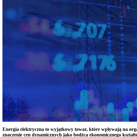
Energia elektryczna to wyjątkowy towar, które wpływają na or
znaczenie cen dynamicznych jako bodźca ekonomicznego kształt