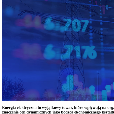
Energia elektryczna to wyjątkowy towar, które wpływają na or
znaczenie cen dynamicznych jako bodźca ekonomicznego kształt