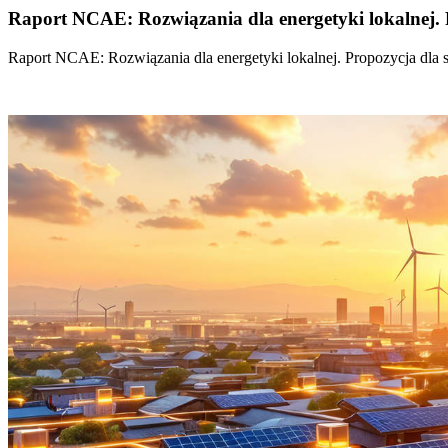
Raport NCAE: Rozwiązania dla energetyki lokalnej. 
Raport NCAE: Rozwiązania dla energetyki lokalnej. Propozycja dla 