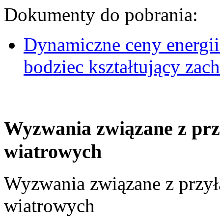
Dokumenty do pobrania:
Dynamiczne ceny energii
bodziec kształtujący za
Wyzwania związane z prz
wiatrowych
Wyzwania związane z przył
wiatrowych