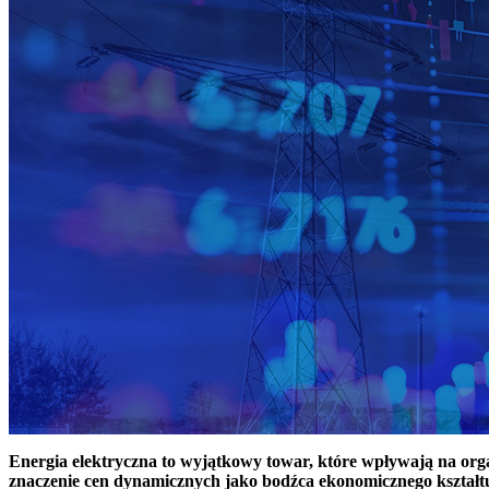
Energia elektryczna to wyjątkowy towar, które wpływają na or
znaczenie cen dynamicznych jako bodźca ekonomicznego kształt