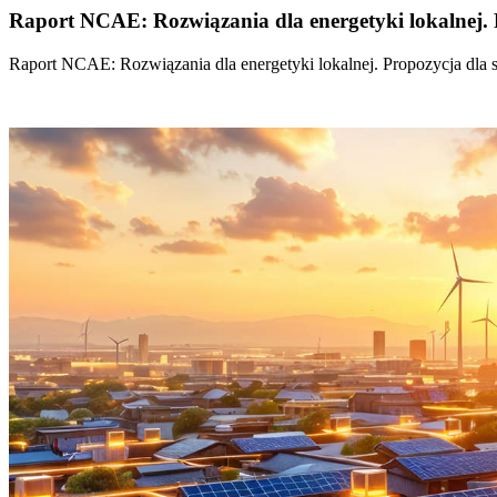
Raport NCAE: Rozwiązania dla energetyki lokalnej. 
Raport NCAE: Rozwiązania dla energetyki lokalnej. Propozycja dla 