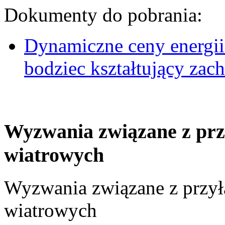
Dokumenty do pobrania:
Dynamiczne ceny energii
bodziec kształtujący za
Wyzwania związane z prz
wiatrowych
Wyzwania związane z przył
wiatrowych