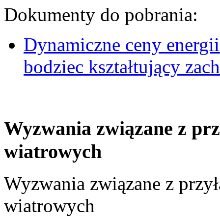
Dokumenty do pobrania:
Dynamiczne ceny energii
bodziec kształtujący za
Wyzwania związane z prz
wiatrowych
Wyzwania związane z przył
wiatrowych