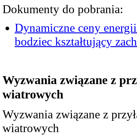
Dokumenty do pobrania:
Dynamiczne ceny energii
bodziec kształtujący za
Wyzwania związane z prz
wiatrowych
Wyzwania związane z przył
wiatrowych