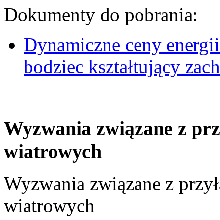
Dokumenty do pobrania:
Dynamiczne ceny energii
bodziec kształtujący za
Wyzwania związane z prz
wiatrowych
Wyzwania związane z przył
wiatrowych