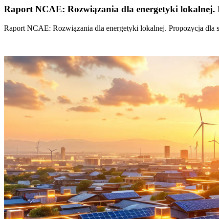
Raport NCAE: Rozwiązania dla energetyki lokalnej. 
Raport NCAE: Rozwiązania dla energetyki lokalnej. Propozycja dla 