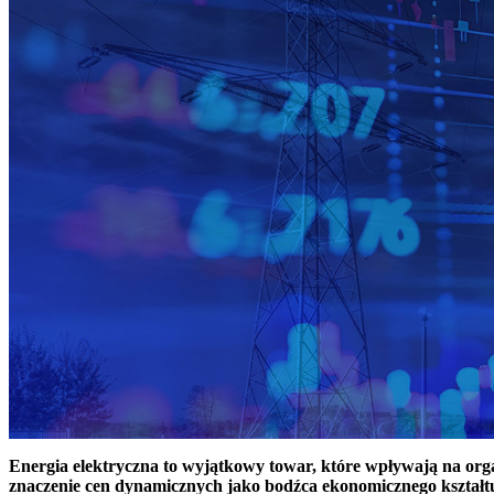
Energia elektryczna to wyjątkowy towar, które wpływają na or
znaczenie cen dynamicznych jako bodźca ekonomicznego kształt