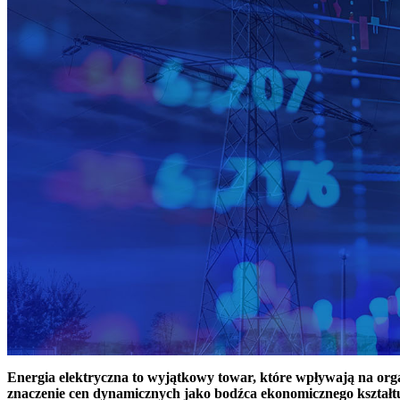
Energia elektryczna to wyjątkowy towar, które wpływają na or
znaczenie cen dynamicznych jako bodźca ekonomicznego kształt