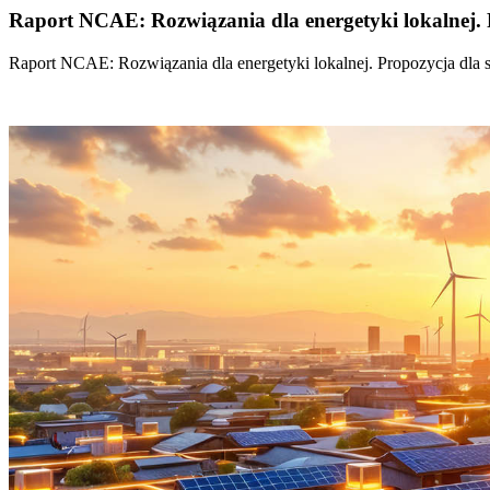
Raport NCAE: Rozwiązania dla energetyki lokalnej. 
Raport NCAE: Rozwiązania dla energetyki lokalnej. Propozycja dla 