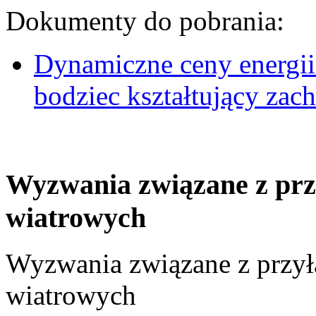
Dokumenty do pobrania:
Dynamiczne ceny energii
bodziec kształtujący za
Wyzwania związane z prz
wiatrowych
Wyzwania związane z przył
wiatrowych