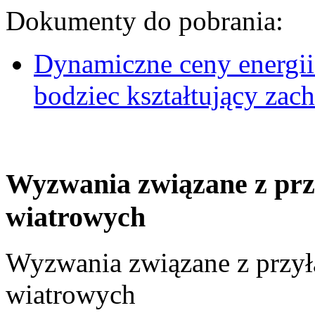
Dokumenty do pobrania:
Dynamiczne ceny energii
bodziec kształtujący za
Wyzwania związane z prz
wiatrowych
Wyzwania związane z przył
wiatrowych