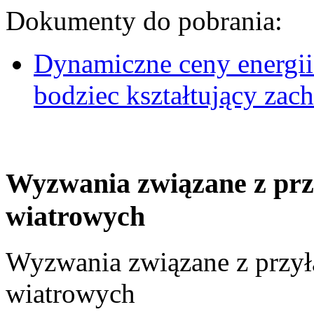
Dokumenty do pobrania:
Dynamiczne ceny energii
bodziec kształtujący za
Wyzwania związane z prz
wiatrowych
Wyzwania związane z przył
wiatrowych