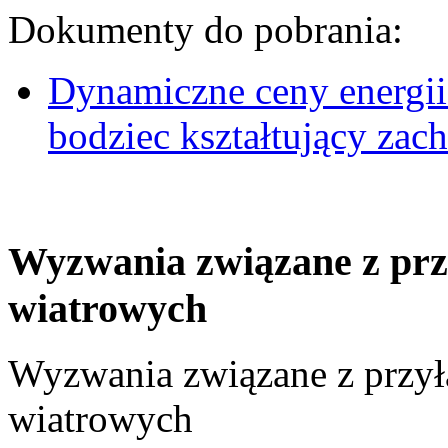
Dokumenty do pobrania:
Dynamiczne ceny energii
bodziec kształtujący za
Wyzwania związane z prz
wiatrowych
Wyzwania związane z przył
wiatrowych