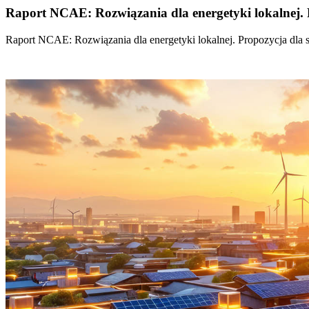
Raport NCAE: Rozwiązania dla energetyki lokalnej. 
Raport NCAE: Rozwiązania dla energetyki lokalnej. Propozycja dla 