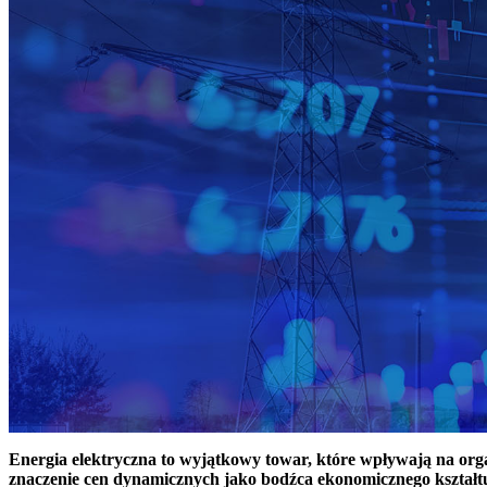
Energia elektryczna to wyjątkowy towar, które wpływają na or
znaczenie cen dynamicznych jako bodźca ekonomicznego kształt