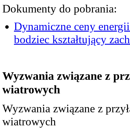
Dokumenty do pobrania:
Dynamiczne ceny energii
bodziec kształtujący za
Wyzwania związane z prz
wiatrowych
Wyzwania związane z przył
wiatrowych