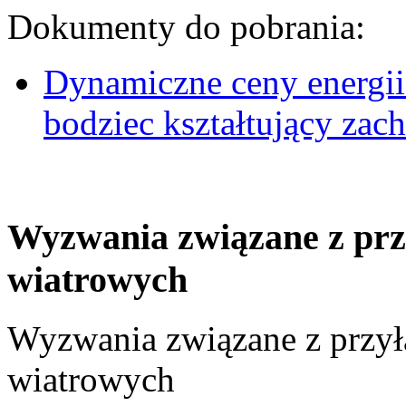
Dokumenty do pobrania:
Dynamiczne ceny energii
bodziec kształtujący za
Wyzwania związane z prz
wiatrowych
Wyzwania związane z przył
wiatrowych