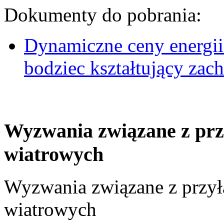
Dokumenty do pobrania:
Dynamiczne ceny energii
bodziec kształtujący za
Wyzwania związane z prz
wiatrowych
Wyzwania związane z przył
wiatrowych