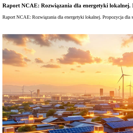
Raport NCAE: Rozwiązania dla energetyki lokalnej. 
Raport NCAE: Rozwiązania dla energetyki lokalnej. Propozycja dla 