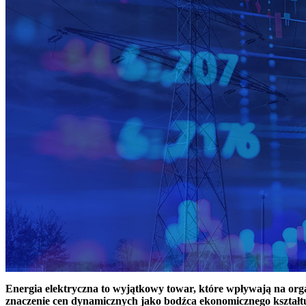
Energia elektryczna to wyjątkowy towar, które wpływają na or
znaczenie cen dynamicznych jako bodźca ekonomicznego kształt