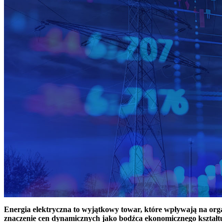
Energia elektryczna to wyjątkowy towar, które wpływają na or
znaczenie cen dynamicznych jako bodźca ekonomicznego kształt