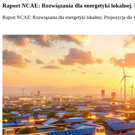
Raport NCAE: Rozwiązania dla energetyki lokalnej. 
Raport NCAE: Rozwiązania dla energetyki lokalnej. Propozycja dla 