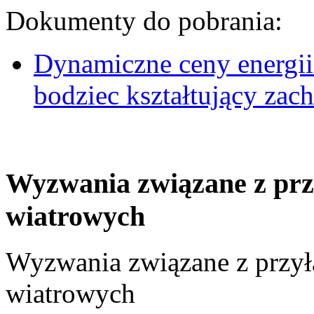
Dokumenty do pobrania:
Dynamiczne ceny energii
bodziec kształtujący za
Wyzwania związane z prz
wiatrowych
Wyzwania związane z przył
wiatrowych