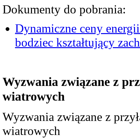
Dokumenty do pobrania:
Dynamiczne ceny energii
bodziec kształtujący za
Wyzwania związane z prz
wiatrowych
Wyzwania związane z przył
wiatrowych