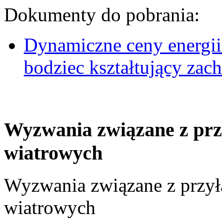
Dokumenty do pobrania:
Dynamiczne ceny energii
bodziec kształtujący za
Wyzwania związane z prz
wiatrowych
Wyzwania związane z przył
wiatrowych