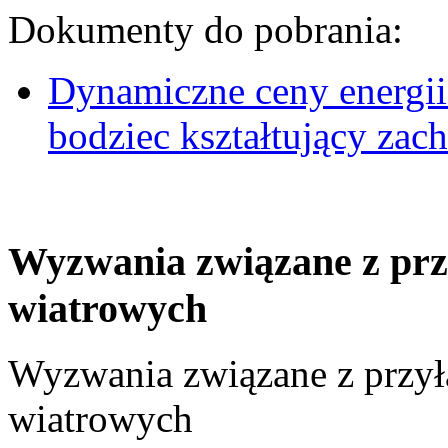
Dokumenty do pobrania:
Dynamiczne ceny energii
bodziec kształtujący za
Wyzwania związane z prz
wiatrowych
Wyzwania związane z przył
wiatrowych