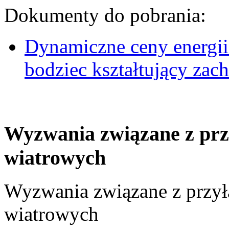
Dokumenty do pobrania:
Dynamiczne ceny energii
bodziec kształtujący za
Wyzwania związane z prz
wiatrowych
Wyzwania związane z przył
wiatrowych