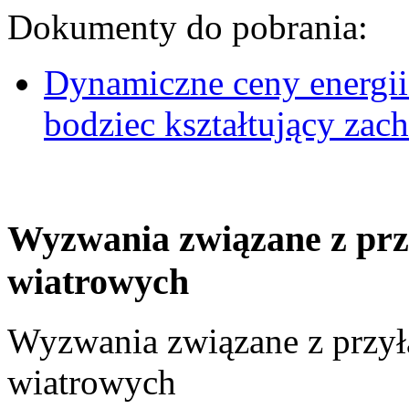
Dokumenty do pobrania:
Dynamiczne ceny energii
bodziec kształtujący za
Wyzwania związane z prz
wiatrowych
Wyzwania związane z przył
wiatrowych