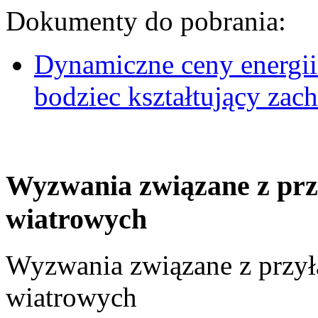
Dokumenty do pobrania:
Dynamiczne ceny energii
bodziec kształtujący za
Wyzwania związane z prz
wiatrowych
Wyzwania związane z przył
wiatrowych