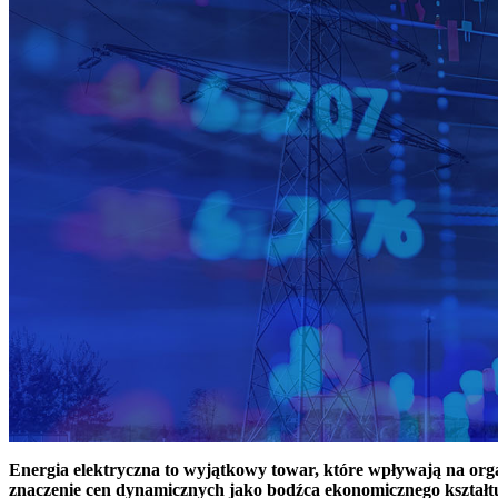
Energia elektryczna to wyjątkowy towar, które wpływają na or
znaczenie cen dynamicznych jako bodźca ekonomicznego kształt