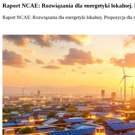
Raport NCAE: Rozwiązania dla energetyki lokalnej. 
Raport NCAE: Rozwiązania dla energetyki lokalnej. Propozycja dla 