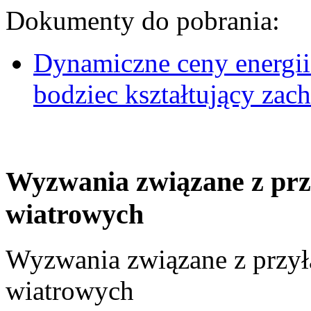
Dokumenty do pobrania:
Dynamiczne ceny energii
bodziec kształtujący za
Wyzwania związane z prz
wiatrowych
Wyzwania związane z przył
wiatrowych