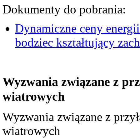
Dokumenty do pobrania:
Dynamiczne ceny energii
bodziec kształtujący za
Wyzwania związane z prz
wiatrowych
Wyzwania związane z przył
wiatrowych