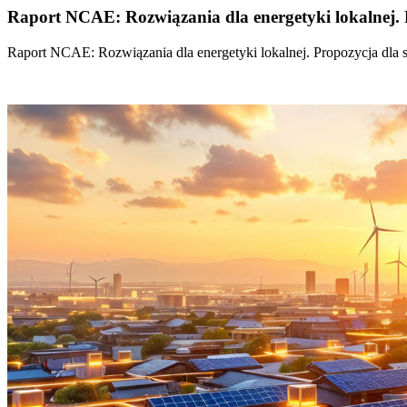
Raport NCAE: Rozwiązania dla energetyki lokalnej. 
Raport NCAE: Rozwiązania dla energetyki lokalnej. Propozycja dla 