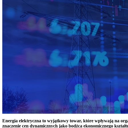
Energia elektryczna to wyjątkowy towar, które wpływają na or
znaczenie cen dynamicznych jako bodźca ekonomicznego kształt