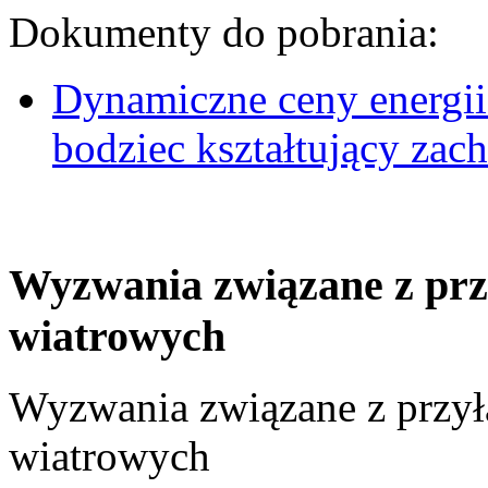
Dokumenty do pobrania:
Dynamiczne ceny energii
bodziec kształtujący za
Wyzwania związane z prz
wiatrowych
Wyzwania związane z przył
wiatrowych