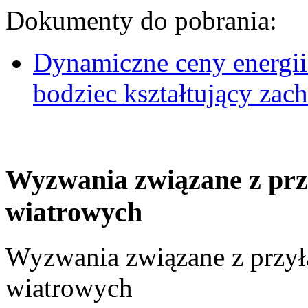
Dokumenty do pobrania:
Dynamiczne ceny energii
bodziec kształtujący za
Wyzwania związane z prz
wiatrowych
Wyzwania związane z przył
wiatrowych