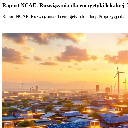
Raport NCAE: Rozwiązania dla energetyki lokalnej. 
Raport NCAE: Rozwiązania dla energetyki lokalnej. Propozycja dla 