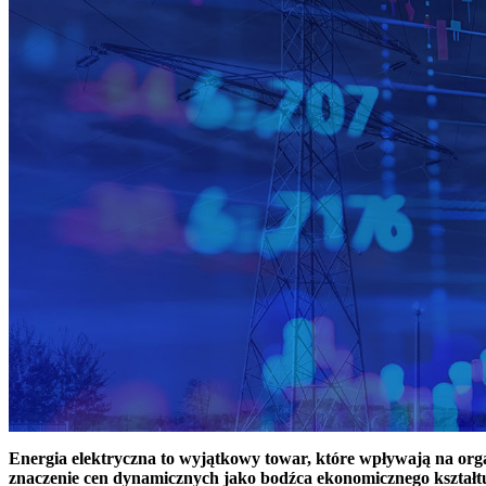
Energia elektryczna to wyjątkowy towar, które wpływają na or
znaczenie cen dynamicznych jako bodźca ekonomicznego kształt