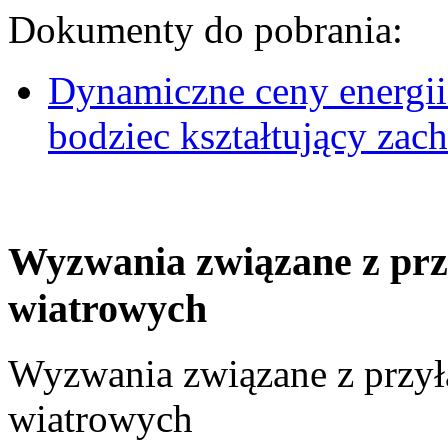
Dokumenty do pobrania:
Dynamiczne ceny energii
bodziec kształtujący za
Wyzwania związane z prz
wiatrowych
Wyzwania związane z przył
wiatrowych