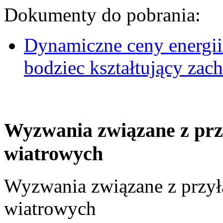
Dokumenty do pobrania:
Dynamiczne ceny energii
bodziec kształtujący za
Wyzwania związane z prz
wiatrowych
Wyzwania związane z przył
wiatrowych