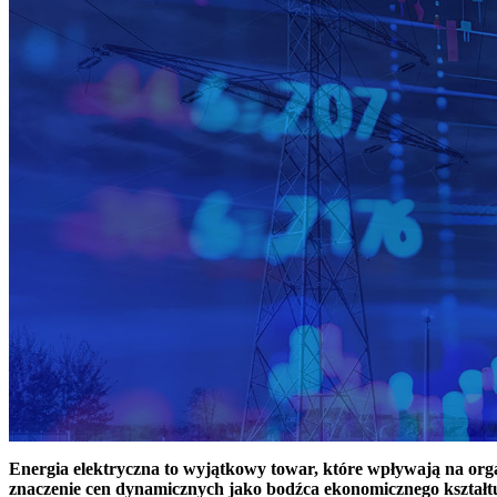
Energia elektryczna to wyjątkowy towar, które wpływają na or
znaczenie cen dynamicznych jako bodźca ekonomicznego kształt