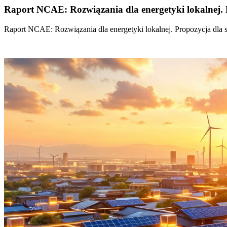
Raport NCAE: Rozwiązania dla energetyki lokalnej. 
Raport NCAE: Rozwiązania dla energetyki lokalnej. Propozycja dla 