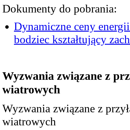
Dokumenty do pobrania:
Dynamiczne ceny energii
bodziec kształtujący za
Wyzwania związane z prz
wiatrowych
Wyzwania związane z przył
wiatrowych