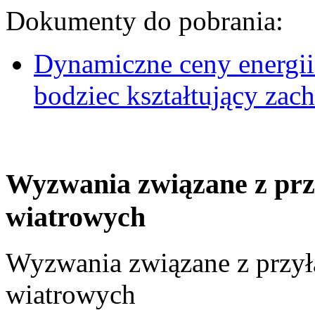
Dokumenty do pobrania:
Dynamiczne ceny energii
bodziec kształtujący za
Wyzwania związane z prz
wiatrowych
Wyzwania związane z przył
wiatrowych