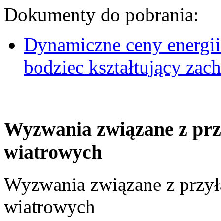
Dokumenty do pobrania:
Dynamiczne ceny energii
bodziec kształtujący za
Wyzwania związane z prz
wiatrowych
Wyzwania związane z przył
wiatrowych