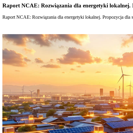
Raport NCAE: Rozwiązania dla energetyki lokalnej. 
Raport NCAE: Rozwiązania dla energetyki lokalnej. Propozycja dla 