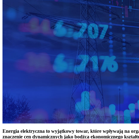
Energia elektryczna to wyjątkowy towar, które wpływają na or
znaczenie cen dynamicznych jako bodźca ekonomicznego kształt