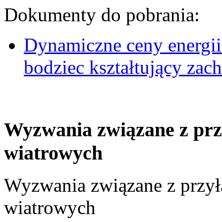
Dokumenty do pobrania:
Dynamiczne ceny energii
bodziec kształtujący za
Wyzwania związane z prz
wiatrowych
Wyzwania związane z przył
wiatrowych