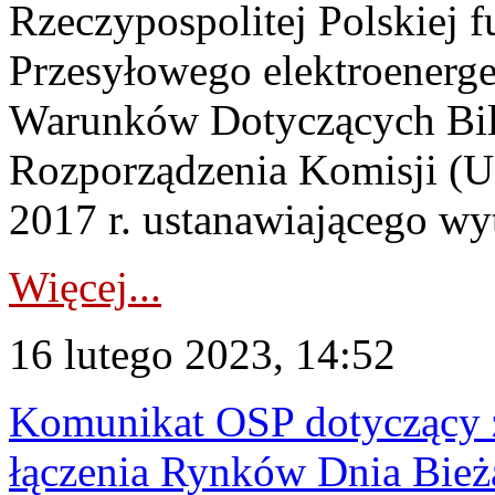
Rzeczypospolitej Polskiej 
Przesyłowego elektroenerge
Warunków Dotyczących Bil
Rozporządzenia Komisji (UE
2017 r. ustanawiającego wy
Więcej...
16 lutego 2023, 14:52
Komunikat OSP dotyczący z
łączenia Rynków Dnia Bież