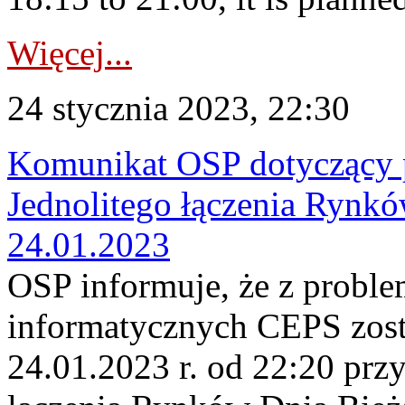
Więcej...
24 stycznia 2023, 22:30
Komunikat OSP dotyczący 
Jednolitego łączenia Rynk
24.01.2023
OSP informuje, że z probl
informatycznych CEPS zost
24.01.2023 r. od 22:20 prz