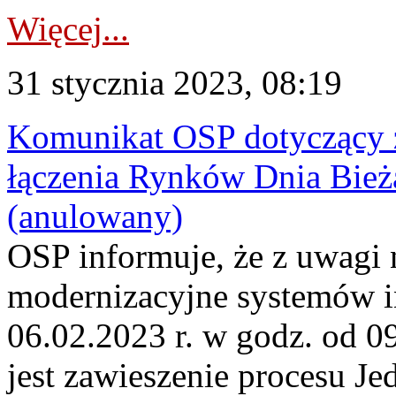
Więcej...
31 stycznia 2023, 08:19
Komunikat OSP dotyczący z
łączenia Rynków Dnia Bież
(anulowany)
OSP informuje, że z uwagi 
modernizacyjne systemów 
06.02.2023 r. w godz. od 
jest zawieszenie procesu J