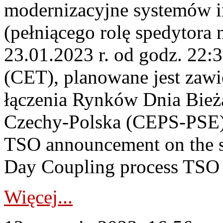
modernizacyjne systemów
(pełniącego rolę spedytora 
23.01.2023 r. od godz. 22:
(CET), planowane jest zawi
łączenia Rynków Dnia Bież
Czechy-Polska (CEPS-PSE)
TSO announcement on the su
Day Coupling process TSO i
Więcej...