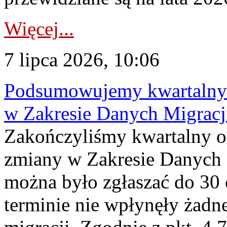
Więcej...
7 lipca 2026, 10:06
Podsumowujemy kwartalny 
w Zakresie Danych Migrac
Zakończyliśmy kwartalny 
zmiany w Zakresie Danych 
można było zgłaszać do 30
terminie nie wpłynęły żadn