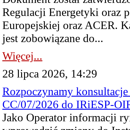
Regulacji Energetyki oraz 
Europejskiej oraz ACER. 
jest zobowiązane do...
Więcej...
28 lipca 2026, 14:29
Rozpoczynamy konsultacje p
CC/07/2026 do IRiESP-OI
Jako Operator informacji r