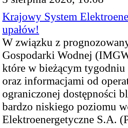
Krajowy System Elektroene
upałów!
W związku z prognozowanym
Gospodarki Wodnej (IMGW)
które w bieżącym tygodniu
oraz informacjami od opera
ograniczonej dostępności 
bardzo niskiego poziomu w
Elektroenergetyczne S.A. (