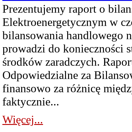
Prezentujemy raport o bil
Elektroenergetycznym w cz
bilansowania handlowego na
prowadzi do konieczności s
środków zaradczych. Rapor
Odpowiedzialne za Bilans
finansowo za różnicę międz
faktycznie...
Więcej...