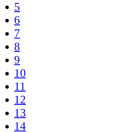
5
6
7
8
9
10
11
12
13
14