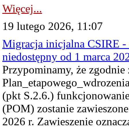
Więcej...
19 lutego 2026, 11:07
Migracja inicjalna CSIRE - 
niedostępny od 1 marca 202
Przypominamy, że zgodnie
Plan_etapowego_wdrozen
(pkt S.2.6.) funkcjonowanie
(POM) zostanie zawieszone 
2026 r. Zawieszenie oznacza