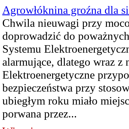
Agrowłóknina groźna dla s
Chwila nieuwagi przy moc
doprowadzić do poważnych
Systemu Elektroenergetyczn
alarmujące, dlatego wraz z 
Elektroenergetyczne przypo
bezpieczeństwa przy stosow
ubiegłym roku miało miejsc
porwana przez...