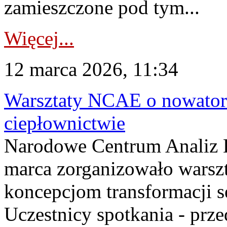
zamieszczone pod tym...
Więcej...
12 marca 2026, 11:34
Warsztaty NCAE o nowator
ciepłownictwie
Narodowe Centrum Analiz 
marca zorganizowało wars
koncepcjom transformacji s
Uczestnicy spotkania - prze