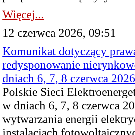
Więcej...
12 czerwca 2026, 09:51
Komunikat dotyczący praw
redysponowanie nierynkowe 
dniach 6, 7, 8 czerwca 2026
Polskie Sieci Elektroenerge
w dniach 6, 7, 8 czerwca 20
wytwarzania energii elektry
instalacjach fotowoltaicznyc