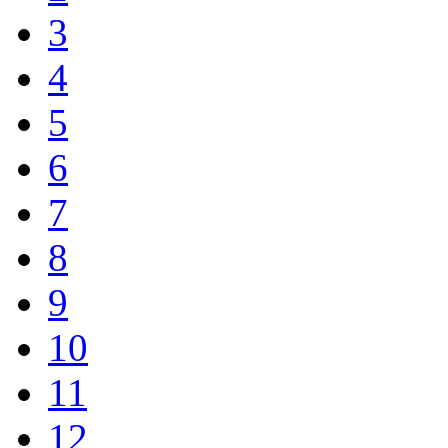
3
4
5
6
7
8
9
10
11
12