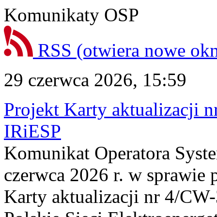
Komunikaty OSP
RSS
(otwiera nowe ok
29 czerwca 2026, 15:59
Projekt Karty aktualizacj
IRiESP
Komunikat Operatora Syste
czerwca 2026 r. w sprawie p
Karty aktualizacji nr 4/C