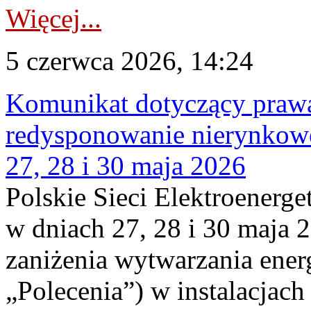
Więcej...
5 czerwca 2026, 14:24
Komunikat dotyczący praw
redysponowanie nierynkowe
27, 28 i 30 maja 2026
Polskie Sieci Elektroenerge
w dniach 27, 28 i 30 maja 
zaniżenia wytwarzania energi
„Polecenia”) w instalacjach