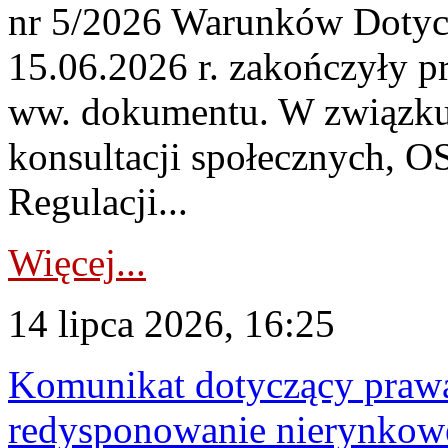
nr 5/2026 Warunków Dotycz
15.06.2026 r. zakończyły p
ww. dokumentu. W związku
konsultacji społecznych, O
Regulacji...
Więcej...
14 lipca 2026, 16:25
Komunikat dotyczący praw
redysponowanie nierynkowe