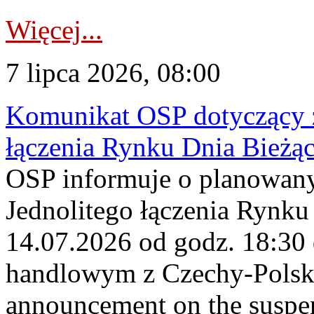
Więcej...
7 lipca 2026, 08:00
Komunikat OSP dotyczący z
łączenia Rynku Dnia Bieżą
OSP informuje o planowan
Jednolitego łączenia Rynku
14.07.2026 od godz. 18:30
handlowym z Czechy-Pols
announcement on the suspen