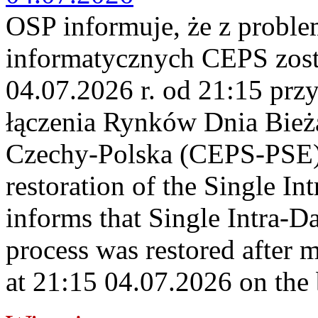
OSP informuje, że z probl
informatycznych CEPS zost
04.07.2026 r. od 21:15 prz
łączenia Rynków Dnia Bież
Czechy-Polska (CEPS-PSE)
restoration of the Single I
informs that Single Intra-
process was restored after
at 21:15 04.07.2026 on the