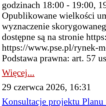
godzinach 18:00 - 19:00, 19
Opublikowane wielkości u
wyznaczenie skorygowane
dostępne są na stronie https
https://www.pse.pl/rynek-m
Podstawa prawna: art. 57 ust
Więcej...
29 czerwca 2026, 16:31
Konsultacje projektu Planu