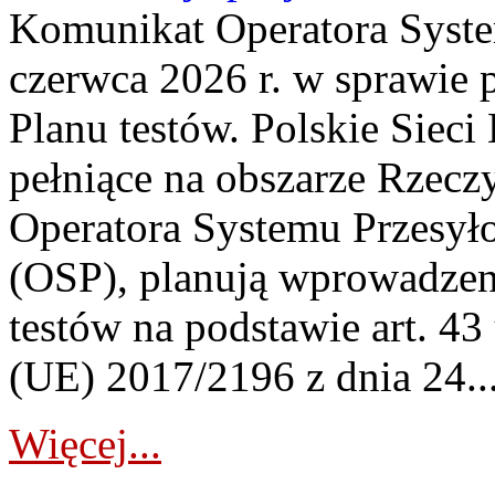
Komunikat Operatora Syste
czerwca 2026 r. w sprawie p
Planu testów. Polskie Sieci
pełniące na obszarze Rzeczy
Operatora Systemu Przesył
(OSP), planują wprowadzen
testów na podstawie art. 43
(UE) 2017/2196 z dnia 24..
Więcej...