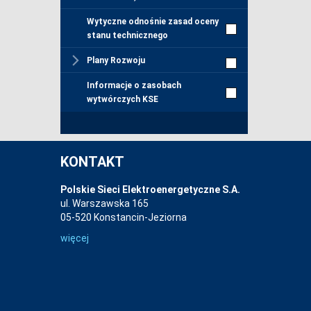
Wytyczne odnośnie zasad oceny
stanu technicznego
Plany Rozwoju
Informacje o zasobach
wytwórczych KSE
KONTAKT
Polskie Sieci Elektroenergetyczne S.A.
ul. Warszawska 165
05-520 Konstancin-Jeziorna
więcej