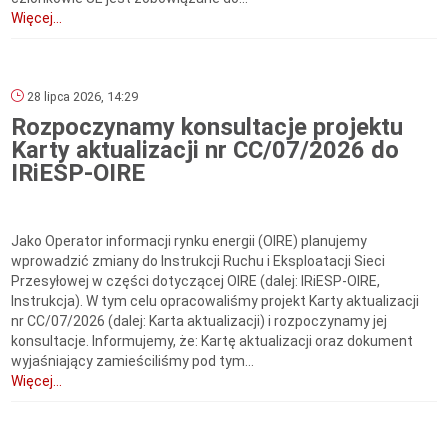
Więcej...
28 lipca 2026, 14:29
Rozpoczynamy konsultacje projektu
Karty aktualizacji nr CC/07/2026 do
IRiESP-OIRE
Jako Operator informacji rynku energii (OIRE) planujemy
wprowadzić zmiany do Instrukcji Ruchu i Eksploatacji Sieci
Przesyłowej w części dotyczącej OIRE (dalej: IRiESP-OIRE,
Instrukcja). W tym celu opracowaliśmy projekt Karty aktualizacji
nr CC/07/2026 (dalej: Karta aktualizacji) i rozpoczynamy jej
konsultacje. Informujemy, że: Kartę aktualizacji oraz dokument
wyjaśniający zamieściliśmy pod tym...
Więcej...