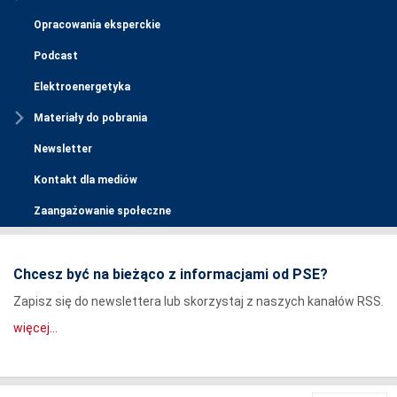
Opracowania eksperckie
Podcast
Elektroenergetyka
Materiały do pobrania
Newsletter
Kontakt dla mediów
Zaangażowanie społeczne
Chcesz być na bieżąco z informacjami od PSE?
Zapisz się do newslettera lub skorzystaj z naszych kanałów RSS.
więcej...