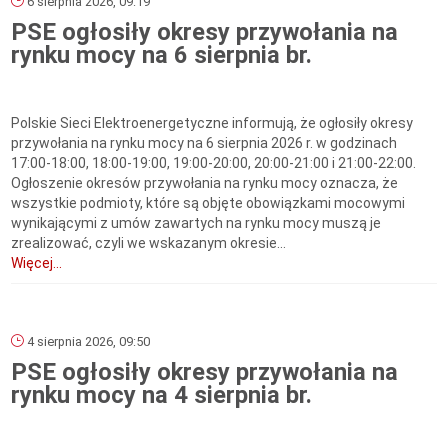
6 sierpnia 2026, 09:19
PSE ogłosiły okresy przywołania na
rynku mocy na 6 sierpnia br.
Polskie Sieci Elektroenergetyczne informują, że ogłosiły okresy
przywołania na rynku mocy na 6 sierpnia 2026 r. w godzinach
17:00-18:00, 18:00-19:00, 19:00-20:00, 20:00-21:00 i 21:00-22:00.
Ogłoszenie okresów przywołania na rynku mocy oznacza, że
wszystkie podmioty, które są objęte obowiązkami mocowymi
wynikającymi z umów zawartych na rynku mocy muszą je
zrealizować, czyli we wskazanym okresie...
Więcej...
4 sierpnia 2026, 09:50
PSE ogłosiły okresy przywołania na
rynku mocy na 4 sierpnia br.