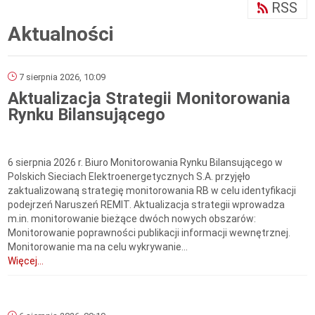
RSS
Aktualności
7 sierpnia 2026, 10:09
Aktualizacja Strategii Monitorowania
Rynku Bilansującego
6 sierpnia 2026 r. Biuro Monitorowania Rynku Bilansującego w
Polskich Sieciach Elektroenergetycznych S.A. przyjęło
zaktualizowaną strategię monitorowania RB w celu identyfikacji
podejrzeń Naruszeń REMIT. Aktualizacja strategii wprowadza
m.in. monitorowanie bieżące dwóch nowych obszarów:
Monitorowanie poprawności publikacji informacji wewnętrznej.
Monitorowanie ma na celu wykrywanie...
Więcej...